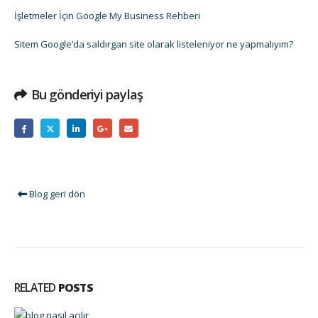
İşletmeler İçin Google My Business Rehberi
Sitem Google’da saldırgan site olarak listeleniyor ne yapmalıyım?
Bu gönderiyi paylaş
Blog geri dön
RELATED
POSTS