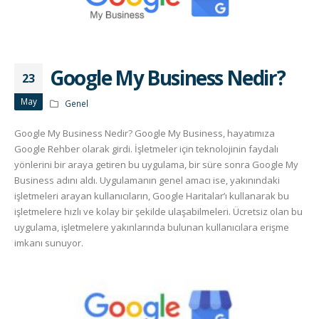
Google My Business Nedir?
23
May
Genel
Google My Business Nedir? Google My Business, hayatımıza
Google Rehber olarak girdi. İşletmeler için teknolojinin faydalı
yönlerini bir araya getiren bu uygulama, bir süre sonra Google My
Business adını aldı. Uygulamanın genel amacı ise, yakınındaki
işletmeleri arayan kullanıcıların, Google Haritalar’ı kullanarak bu
işletmelere hızlı ve kolay bir şekilde ulaşabilmeleri. Ücretsiz olan bu
uygulama, işletmelere yakınlarında bulunan kullanıcılara erişme
imkanı sunuyor.