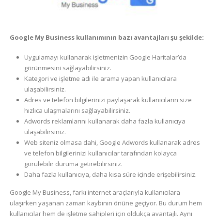
Google My Business kullanımının bazı avantajları şu şekilde:
Uygulamayı kullanarak işletmenizin Google Haritalar’da
görünmesini sağlayabilirsiniz.
Kategori ve işletme adı ile arama yapan kullanıcılara
ulaşabilirsiniz.
Adres ve telefon bilgilerinizi paylaşarak kullanıcıların size
hızlıca ulaşmalarını sağlayabilirsiniz.
Adwords reklamlarını kullanarak daha fazla kullanıcıya
ulaşabilirsiniz.
Web siteniz olmasa dahi, Google Adwords kullanarak adres
ve telefon bilgilerinizi kullanıcılar tarafından kolayca
görülebilir duruma getirebilirsiniz.
Daha fazla kullanıcıya, daha kısa süre içinde erişebilirsiniz.
Google My Business, farkı internet araçlarıyla kullanıcılara
ulaşırken yaşanan zaman kaybının önüne geçiyor. Bu durum hem
kullanıcılar hem de işletme sahipleri için oldukça avantajlı. Aynı