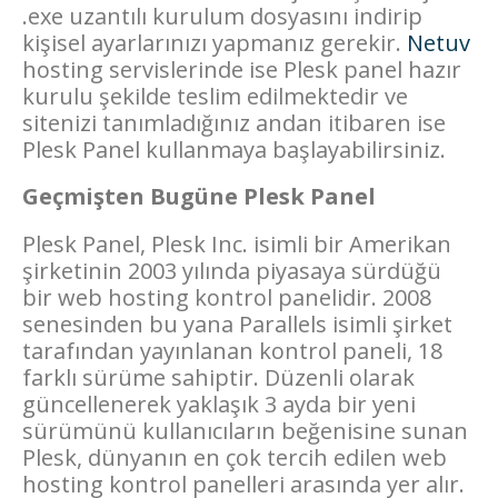
.exe uzantılı kurulum dosyasını indirip
kişisel ayarlarınızı yapmanız gerekir.
Netuv
hosting servislerinde ise Plesk panel hazır
kurulu şekilde teslim edilmektedir ve
sitenizi tanımladığınız andan itibaren ise
Plesk Panel kullanmaya başlayabilirsiniz.
Geçmişten Bugüne Plesk Panel
Plesk Panel, Plesk Inc. isimli bir Amerikan
şirketinin 2003 yılında piyasaya sürdüğü
bir web hosting kontrol panelidir. 2008
senesinden bu yana Parallels isimli şirket
tarafından yayınlanan kontrol paneli, 18
farklı sürüme sahiptir. Düzenli olarak
güncellenerek yaklaşık 3 ayda bir yeni
sürümünü kullanıcıların beğenisine sunan
Plesk, dünyanın en çok tercih edilen web
hosting kontrol panelleri arasında yer alır.