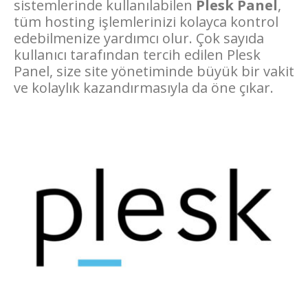
sistemlerinde kullanılabilen
Plesk Panel
,
tüm hosting işlemlerinizi kolayca kontrol
edebilmenize yardımcı olur. Çok sayıda
kullanıcı tarafından tercih edilen Plesk
Panel, size site yönetiminde büyük bir vakit
ve kolaylık kazandırmasıyla da öne çıkar.