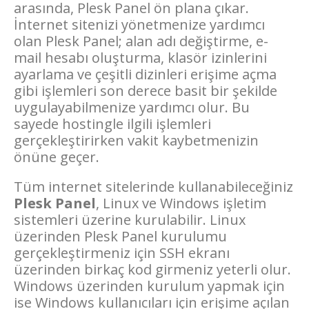
arasında, Plesk Panel ön plana çıkar.
İnternet sitenizi yönetmenize yardımcı
olan Plesk Panel; alan adı değiştirme, e-
mail hesabı oluşturma, klasör izinlerini
ayarlama ve çeşitli dizinleri erişime açma
gibi işlemleri son derece basit bir şekilde
uygulayabilmenize yardımcı olur. Bu
sayede hostingle ilgili işlemleri
gerçekleştirirken vakit kaybetmenizin
önüne geçer.
Tüm internet sitelerinde kullanabileceğiniz
Plesk Panel
, Linux ve Windows işletim
sistemleri üzerine kurulabilir. Linux
üzerinden Plesk Panel kurulumu
gerçekleştirmeniz için SSH ekranı
üzerinden birkaç kod girmeniz yeterli olur.
Windows üzerinden kurulum yapmak için
ise Windows kullanıcıları için erişime açılan