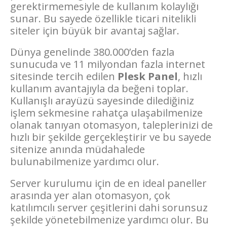
gerektirmemesiyle de kullanım kolaylığı
sunar. Bu sayede özellikle ticari nitelikli
siteler için büyük bir avantaj sağlar.
Dünya genelinde 380.000’den fazla
sunucuda ve 11 milyondan fazla internet
sitesinde tercih edilen
Plesk Panel
, hızlı
kullanım avantajıyla da beğeni toplar.
Kullanışlı arayüzü sayesinde dilediğiniz
işlem sekmesine rahatça ulaşabilmenize
olanak tanıyan otomasyon, taleplerinizi de
hızlı bir şekilde gerçekleştirir ve bu sayede
sitenize anında müdahalede
bulunabilmenize yardımcı olur.
Server kurulumu için de en ideal paneller
arasında yer alan otomasyon, çok
katılımcılı server çeşitlerini dahi sorunsuz
şekilde yönetebilmenize yardımcı olur. Bu