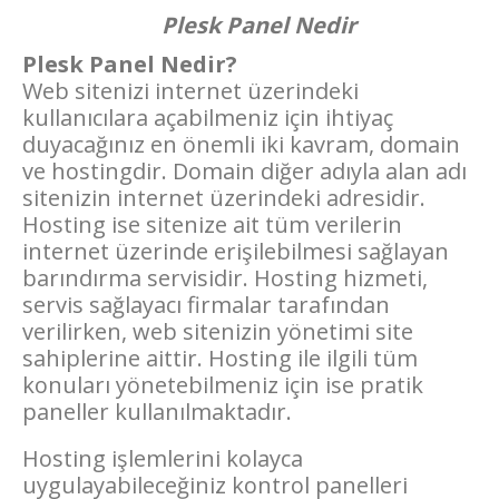
Plesk Panel Nedir
Plesk Panel Nedir?
Web sitenizi internet üzerindeki
kullanıcılara açabilmeniz için ihtiyaç
duyacağınız en önemli iki kavram, domain
ve hostingdir. Domain diğer adıyla alan adı
sitenizin internet üzerindeki adresidir.
Hosting ise sitenize ait tüm verilerin
internet üzerinde erişilebilmesi sağlayan
barındırma servisidir. Hosting hizmeti,
servis sağlayacı firmalar tarafından
verilirken, web sitenizin yönetimi site
sahiplerine aittir. Hosting ile ilgili tüm
konuları yönetebilmeniz için ise pratik
paneller kullanılmaktadır.
Hosting işlemlerini kolayca
uygulayabileceğiniz kontrol panelleri