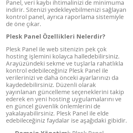
Panel, veri kaybı ihtimalinizi de minimuma
indirir. Sitenizi yedekleyebilmenizi sağlayan
kontrol panel, ayrıca raporlama sistemiyle
de öne çıkar.
Plesk Panel Özellikleri Nelerdir?
Plesk Panel ile web sitenizin pek çok
hosting işlemini kolayca halledebilirsiniz.
Arayüzündeki sekme ve tuşlarla rahatlıkla
kontrol edebileceğiniz Plesk Panel ile
verilerinizi ve daha önceki ayarlarınızı da
kaydedebilirsiniz. Düzenli olarak
yayınlanan güncelleme seçeneklerini takip
ederek en yeni hosting uygulamalarını ve
en güncel güvenlik önlemlerini de
yakalayabilirsiniz. Plesk Panel ile elde
edebileceğiniz faydalar ise aşağıdaki gibidir.