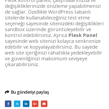
Plesk kontrol paneli, çalışmalarınızda ve
değişikliklerinizde önizleme yapabilmenizi
de sağlar. Özellikle WordPress tabanlı
sitelerde kullanabileceğiniz test etme
seçeneği sayesinde sitenizdeki değişiklikleri
sandbox üzerinde görüntüleyebilir ve
kontrol edebilirsiniz. Ayrıca
Plesk Panel
sayesinde web sitenizi kolayca senkronize
edebilir ve kopyalayabilirsiniz. Bu sayede
web site içeriğinizi rahatlıkla yedekleyebilir
ve güvenliğinizi maksimum seviyeye
çıkarabilirsiniz.
Bu gönderiyi paylaş