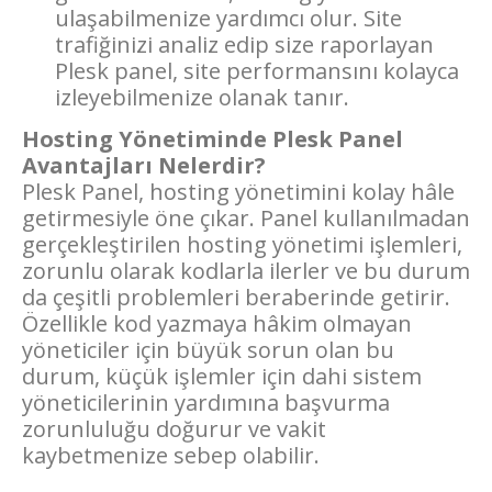
ulaşabilmenize yardımcı olur. Site
trafiğinizi analiz edip size raporlayan
Plesk panel, site performansını kolayca
izleyebilmenize olanak tanır.
Hosting Yönetiminde Plesk Panel
Avantajları Nelerdir?
Plesk Panel, hosting yönetimini kolay hâle
getirmesiyle öne çıkar. Panel kullanılmadan
gerçekleştirilen hosting yönetimi işlemleri,
zorunlu olarak kodlarla ilerler ve bu durum
da çeşitli problemleri beraberinde getirir.
Özellikle kod yazmaya hâkim olmayan
yöneticiler için büyük sorun olan bu
durum, küçük işlemler için dahi sistem
yöneticilerinin yardımına başvurma
zorunluluğu doğurur ve vakit
kaybetmenize sebep olabilir.