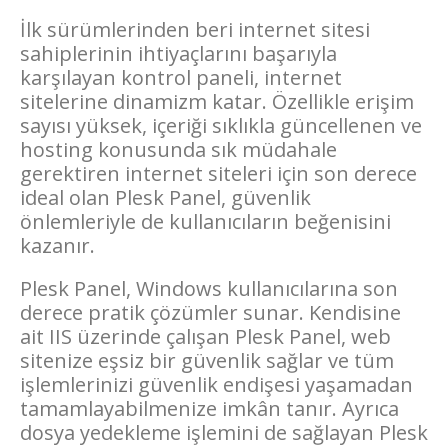
İlk sürümlerinden beri internet sitesi
sahiplerinin ihtiyaçlarını başarıyla
karşılayan kontrol paneli, internet
sitelerine dinamizm katar. Özellikle erişim
sayısı yüksek, içeriği sıklıkla güncellenen ve
hosting konusunda sık müdahale
gerektiren internet siteleri için son derece
ideal olan Plesk Panel, güvenlik
önlemleriyle de kullanıcıların beğenisini
kazanır.
Plesk Panel, Windows kullanıcılarına son
derece pratik çözümler sunar. Kendisine
ait IIS üzerinde çalışan Plesk Panel, web
sitenize eşsiz bir güvenlik sağlar ve tüm
işlemlerinizi güvenlik endişesi yaşamadan
tamamlayabilmenize imkân tanır. Ayrıca
dosya yedekleme işlemini de sağlayan Plesk