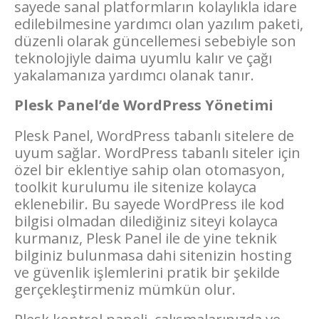
sayede sanal platformların kolaylıkla idare
edilebilmesine yardımcı olan yazılım paketi,
düzenli olarak güncellemesi sebebiyle son
teknolojiyle daima uyumlu kalır ve çağı
yakalamanıza yardımcı olanak tanır.
Plesk Panel’de WordPress Yönetimi
Plesk Panel, WordPress tabanlı sitelere de
uyum sağlar. WordPress tabanlı siteler için
özel bir eklentiye sahip olan otomasyon,
toolkit kurulumu ile sitenize kolayca
eklenebilir. Bu sayede WordPress ile kod
bilgisi olmadan dilediğiniz siteyi kolayca
kurmanız, Plesk Panel ile de yine teknik
bilginiz bulunmasa dahi sitenizin hosting
ve güvenlik işlemlerini pratik bir şekilde
gerçekleştirmeniz mümkün olur.