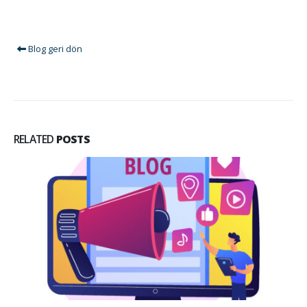
Blog geri dön
RELATED
POSTS