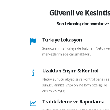
Güvenli ve Kesinti
Son teknoloji donanımlar ve 
Türkiye Lokasyon
Sunucularımız Türkiye’de bulunan Netuv ve
merkezlerimizde çalışmaktadır.
Uzaktan Erişim & Kontrol
Netuv sunucu altyapısı ve kontrol paneli ile
sunucularınıza 7/24 online kvm özelliği ile
erişim kolaylığı.
Trafik İzleme ve Raporlama