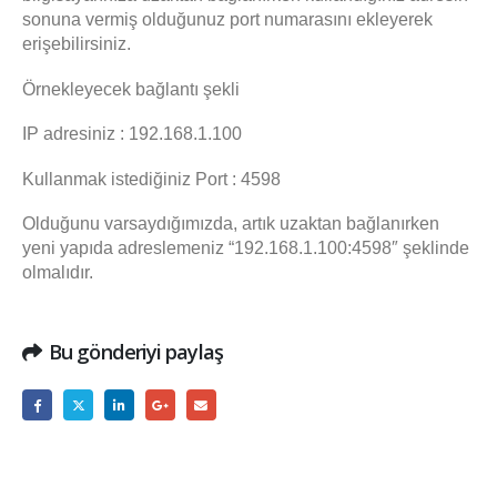
sonuna vermiş olduğunuz port numarasını ekleyerek
erişebilirsiniz.
Örnekleyecek bağlantı şekli
IP adresiniz : 192.168.1.100
Kullanmak istediğiniz Port : 4598
Olduğunu varsaydığımızda, artık uzaktan bağlanırken
yeni yapıda adreslemeniz “192.168.1.100:4598″ şeklinde
olmalıdır.
Bu gönderiyi paylaş