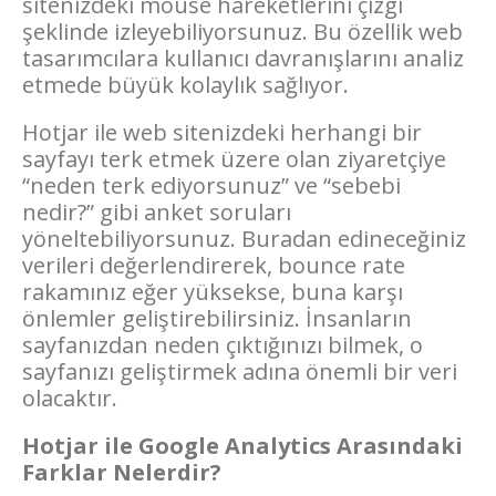
sitenizdeki mouse hareketlerini çizgi
şeklinde izleyebiliyorsunuz. Bu özellik web
tasarımcılara kullanıcı davranışlarını analiz
etmede büyük kolaylık sağlıyor.
Hotjar ile web sitenizdeki herhangi bir
sayfayı terk etmek üzere olan ziyaretçiye
“neden terk ediyorsunuz” ve “sebebi
nedir?” gibi anket soruları
yöneltebiliyorsunuz. Buradan edineceğiniz
verileri değerlendirerek, bounce rate
rakamınız eğer yüksekse, buna karşı
önlemler geliştirebilirsiniz. İnsanların
sayfanızdan neden çıktığınızı bilmek, o
sayfanızı geliştirmek adına önemli bir veri
olacaktır.
Hotjar ile Google Analytics Arasındaki
Farklar Nelerdir?