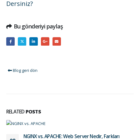
Dersiniz?
Bu gönderiyi paylaş
Blog geri dön
RELATED
POSTS
NGINX vs. APACHE: Web Server Nedir, Farkları