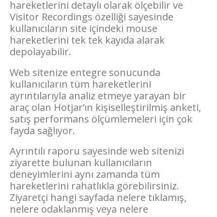
hareketlerini detaylı olarak ölçebilir ve
Visitor Recordings özelliği sayesinde
kullanıcıların site içindeki mouse
hareketlerini tek tek kayıda alarak
depolayabilir.
Web sitenize entegre sonucunda
kullanıcıların tüm hareketlerini
ayrıntılarıyla analiz etmeye yarayan bir
araç olan Hotjar’ın kişiselleştirilmiş anketi,
satış performans ölçümlemeleri için çok
fayda sağlıyor.
Ayrıntılı raporu sayesinde web sitenizi
ziyarette bulunan kullanıcıların
deneyimlerini aynı zamanda tüm
hareketlerini rahatlıkla görebilirsiniz.
Ziyaretçi hangi sayfada nelere tıklamış,
nelere odaklanmış veya nelere