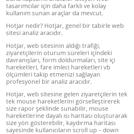
tasarımcılar için daha farklı ve kolay
kullanım sunan araçlar da mevcut.
Hotjar nedir?
Hotjar, genel bir tabirle web
sitesi analiz aracıdır.
Hotjar, web sitesinin aldığı trafiği,
ziyaretçilerin oturum süreleri içindeki
davranışları, form doldurmaları, site içi
hareketleri, fare imleci hareketleri vb
ölçümleri takip etmenizi sağlayan
profesyonel bir analiz aracıdır.
Hotjar, web sitesine gelen ziyaretçilerin tek
tek mouse hareketlerini görselleştirerek
size rapor şeklinde sunabilir, mouse
hareketlerine dayalı ısı haritası oluşturarak
size yön gösterebilir, kaydırma haritası
sayesinde kullanıcıların scroll up – down