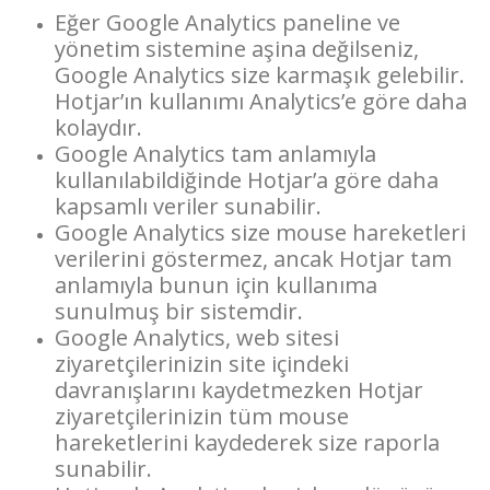
Eğer Google Analytics paneline ve
yönetim sistemine aşina değilseniz,
Google Analytics size karmaşık gelebilir.
Hotjar’ın kullanımı Analytics’e göre daha
kolaydır.
Google Analytics tam anlamıyla
kullanılabildiğinde Hotjar’a göre daha
kapsamlı veriler sunabilir.
Google Analytics size mouse hareketleri
verilerini göstermez, ancak Hotjar tam
anlamıyla bunun için kullanıma
sunulmuş bir sistemdir.
Google Analytics, web sitesi
ziyaretçilerinizin site içindeki
davranışlarını kaydetmezken Hotjar
ziyaretçilerinizin tüm mouse
hareketlerini kaydederek size raporla
sunabilir.