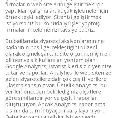
firmaların web sitelerini geliştirmek için
yaptıkları çalışmalar, küçük işletmeler için
örnek teşkil ediyor. Sitenizi geliştirmek
istiyorsanız bu konuda iyi işler yapmış
firmaları incelemenizi tavsiye ederiz.
Bu bağlamda ziyaretçi aksiyonlarının ne
kadarının nasıl gerçekleştiğini düzenli
olarak ölçmek şarttır. Site ölçümleri için en
bilinen ve sık kullanılan yöntem olan
Google Analytics; istatistikleri sizin yerinize
tutar ve raporlar. Analytics ile web sitenize
gelen ziyaretçilere dair çok çeşitli verilere
ulaşma şansınız var. Üstelik Analytics, bu
verileri önceden belirlediğiniz ölçütlere
göre sınıflandırıyor ve çeşitli raporlar
oluşturuyor. Ancak Analytics, raporlama
kısmında tüm ihtiyaçları karşılayamıyor.
Daha kapsamlı analizler isteyen web