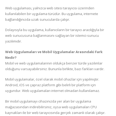
Web uygulaması, yalnızca web sitesi tarayıcısı üzerinden
kullanılabilen bir uygulama türüdür. Bu uygulama, internete
bağlandığınızda uzak sunucularda çalışır.
Dolayısıyla bu uygulama, kullanıcıların bir tarayıcı aracılığıyla bir
web sunucusuna bağlanmasını sağlayan bir istemci-sunucu
yazılımıdır.
Web Uygulamaları ve Mobil Uygulamalar Arasındaki Fark
Nedir?
Mobil ve web uygulamalarının oldukça benzer türde yazılımlar
olduğunu varsayabilirsiniz. Bununla birlikte, bazı farkları vardır.
Mobil uygulamalar, özel olarak mobil cihazlar için yapılmıştır.
Android, iOS ve çapraz platform gibi belirli bir platform için
uygundur. Web uygulamaları internet olmadan kullanılamaz.
Bir mobil uygulamayı cihazınızda yer alan bir uygulama
mağazasından indirebilirsiniz, oysa web uygulamaları CPU
kaynakları ile bir web tarayıcısında gerçek zamanlı olarak çalışır.