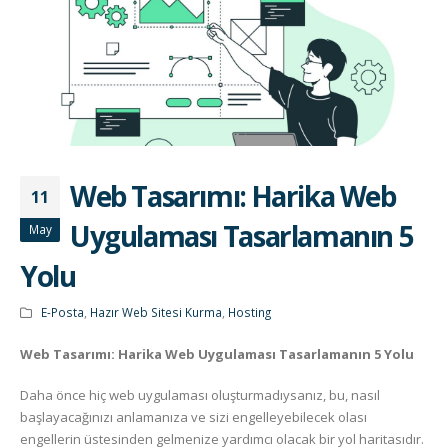
Web Tasarımı: Harika Web
11
Uygulaması Tasarlamanın 5
May
Yolu
E-Posta
,
Hazır Web Sitesi Kurma
,
Hosting
Web Tasarımı: Harika Web Uygulaması Tasarlamanın 5 Yolu
Daha önce hiç web uygulaması oluşturmadıysanız, bu, nasıl
başlayacağınızı anlamanıza ve sizi engelleyebilecek olası
engellerin üstesinden gelmenize yardımcı olacak bir yol haritasıdır.