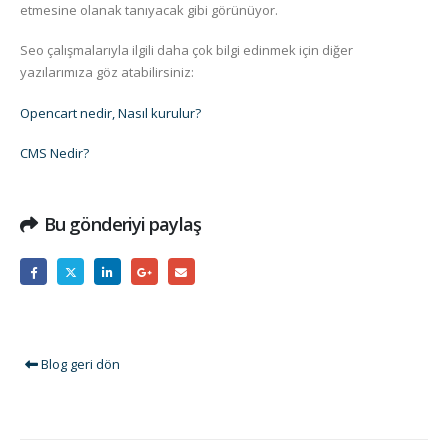
etmesine olanak tanıyacak gibi görünüyor.
Seo çalışmalarıyla ilgili daha çok bilgi edinmek için diğer
yazılarımıza göz atabilirsiniz:
Opencart nedir, Nasıl kurulur?
CMS Nedir?
Bu gönderiyi paylaş
Blog geri dön