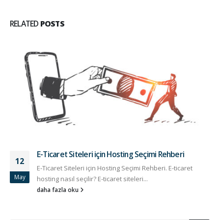
RELATED
POSTS
E-Ticaret Siteleri için Hosting Seçimi Rehberi
12
E-Ticaret Siteleri için Hosting Seçimi Rehberi. E-ticaret
May
hosting nasıl seçilir? E-ticaret siteleri...
daha fazla oku