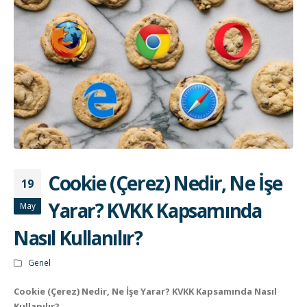
Cookie (Çerez) Nedir, Ne İşe
19
Yarar? KVKK Kapsamında
May
Nasıl Kullanılır?
Genel
Cookie (Çerez) Nedir, Ne İşe Yarar? KVKK Kapsamında Nasıl
Kullanılır?