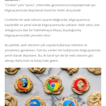
“Cookie” yani “çerez“, internette gezinmenizi kolaylaştırmak için
bilgisayarınızda depolanan basit bir metin dosyasıdır.
Cookie’ler bir web sitesini ziyaret ettiğinizde, bilgisayarınıza
kaydedilir ve yerel olarak bilgisayarınızda saklanır. Web sitesi, kim
olduğunuza dair bir hatırlatmaya ihtiyaç duyduğunda,
bilgisayarınızdaki çerezleri okur.
Bu şekilde, web sitesinin çok sayıda kullanıcıyı izlemesi ve
yönetmesi gerekmez. Tüm bu veriler her kullanıcının bilgisayarında
yerel olarak depolanır. Bu, iki taraf için de bir web sitesine göz
atmayı daha hızlı ve kolay hale getirir.