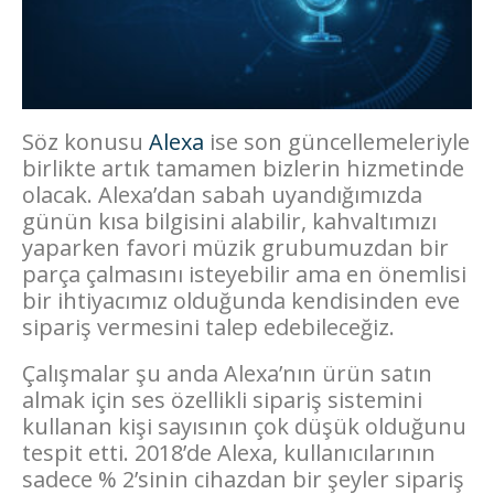
Söz konusu
Alexa
ise son güncellemeleriyle
birlikte artık tamamen bizlerin hizmetinde
olacak. Alexa’dan sabah uyandığımızda
günün kısa bilgisini alabilir, kahvaltımızı
yaparken favori müzik grubumuzdan bir
parça çalmasını isteyebilir ama en önemlisi
bir ihtiyacımız olduğunda kendisinden eve
sipariş vermesini talep edebileceğiz.
Çalışmalar şu anda Alexa’nın ürün satın
almak için ses özellikli sipariş sistemini
kullanan kişi sayısının çok düşük olduğunu
tespit etti. 2018’de Alexa, kullanıcılarının
sadece % 2’sinin cihazdan bir şeyler sipariş