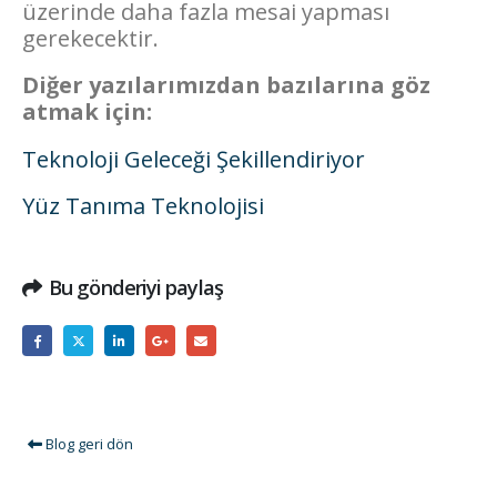
üzerinde daha fazla mesai yapması
gerekecektir.
Diğer yazılarımızdan bazılarına gö
z
atmak için:
Teknoloji Geleceği Şekillendiriyor
Yüz Tanıma Teknolojisi
Bu gönderiyi paylaş
Blog geri dön