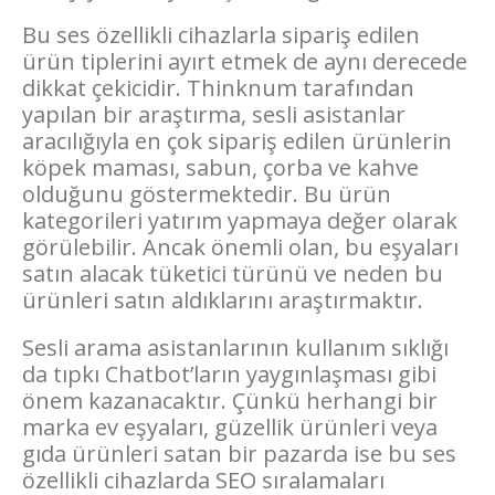
Bu ses özellikli cihazlarla sipariş edilen
ürün tiplerini ayırt etmek de aynı derecede
dikkat çekicidir. Thinknum tarafından
yapılan bir araştırma, sesli asistanlar
aracılığıyla en çok sipariş edilen ürünlerin
köpek maması, sabun, çorba ve kahve
olduğunu göstermektedir. Bu ürün
kategorileri yatırım yapmaya değer olarak
görülebilir. Ancak önemli olan, bu eşyaları
satın alacak tüketici türünü ve neden bu
ürünleri satın aldıklarını araştırmaktır.
Sesli arama asistanlarının kullanım sıklığı
da tıpkı Chatbot’ların yaygınlaşması gibi
önem kazanacaktır. Çünkü herhangi bir
marka ev eşyaları, güzellik ürünleri veya
gıda ürünleri satan bir pazarda ise bu ses
özellikli cihazlarda SEO sıralamaları