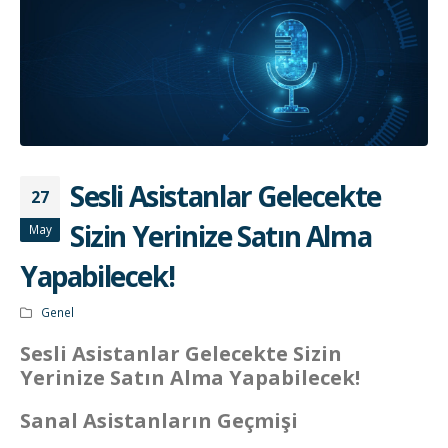
Sesli Asistanlar Gelecekte
27
Sizin Yerinize Satın Alma
May
Yapabilecek!
Genel
Sesli Asistanlar Gelecekte Sizin
Yerinize Satın Alma Yapabilecek!
Sanal Asistanların Geçmişi