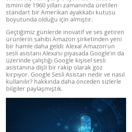
ismini de 1960 yılları zamanında üretilen
standart bir Amerikan ayakkabı kutusu
boyutunda olduğu için almıştır.
Geçtiğimiz günlerde inovatif ve ses getiren
ürünlerin sahibi Amazon şirketinden yeni
bir hamle daha geldi: Alexa! Amazon’un
sesli asistanı Alexa’sı piyasada Google’ın da
üzerinde çalıştığı Google kişisel sesli
asistanına dişli bir rakip olarak göz
kırpıyor. Google Sesli Asistan nedir ve nasıl
kullanılır? hakkında daha önceden sizlerle
bilgiler paylaşmıştık.