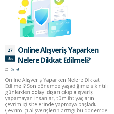
Online Alışveriş Yaparken
27
Nelere Dikkat Edilmeli?
May
Genel
Online Alışveriş Yaparken Nelere Dikkat
Edilmeli? Son dönemde yaşadığımız sıkıntılı
günlerden dolayı dışarı çıkıp alışveriş
yapamayan insanlar, tüm ihtiyaçlarını
çevrim içi sitelerinde yapmaya başladı.
Çevrim içi alışverişlerin arttığı bu dönemde