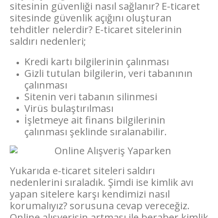
sitesinin güvenliği nasıl sağlanır? E-ticaret
sitesinde güvenlik açığını oluşturan
tehditler nelerdir? E-ticaret sitelerinin
saldırı nedenleri;
Kredi kartı bilgilerinin çalınması
Gizli tutulan bilgilerin, veri tabanının
çalınması
Sitenin veri tabanın silinmesi
Virüs bulaştırılması
İşletmeye ait finans bilgilerinin
çalınması şeklinde sıralanabilir.
Yukarıda e-ticaret siteleri saldırı
nedenlerini sıraladık. Şimdi ise kimlik avı
yapan sitelere karşı kendimizi nasıl
korumalıyız? sorusuna cevap vereceğiz.
Online alışverişin artması ile beraber kimlik