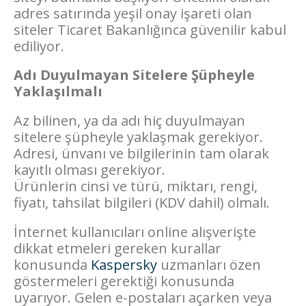
adres satırında yeşil onay işareti olan
siteler Ticaret Bakanlığınca güvenilir kabul
ediliyor.
Adı Duyulmayan Sitelere Şüpheyle
Yaklaşılmalı
Az bilinen, ya da adı hiç duyulmayan
sitelere şüpheyle yaklaşmak gerekiyor.
Adresi, ünvanı ve bilgilerinin tam olarak
kayıtlı olması gerekiyor.
Ürünlerin cinsi ve türü, miktarı, rengi,
fiyatı, tahsilat bilgileri (KDV dahil) olmalı.
İnternet kullanıcıları online alışverişte
dikkat etmeleri gereken kurallar
konusunda
Kaspersky
uzmanları özen
göstermeleri gerektiği konusunda
uyarıyor. Gelen e-postaları açarken veya