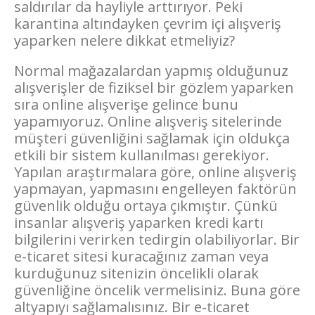
saldırılar da hayliyle arttırıyor. Peki
karantina altındayken çevrim içi alışveriş
yaparken nelere dikkat etmeliyiz?
Normal mağazalardan yapmış olduğunuz
alışverişler de fiziksel bir gözlem yaparken
sıra online alışverişe gelince bunu
yapamıyoruz. Online alışveriş sitelerinde
müşteri güvenliğini sağlamak için oldukça
etkili bir sistem kullanılması gerekiyor.
Yapılan araştırmalara göre, online alışveriş
yapmayan, yapmasını engelleyen faktörün
güvenlik olduğu ortaya çıkmıştır. Çünkü
insanlar alışveriş yaparken kredi kartı
bilgilerini verirken tedirgin olabiliyorlar. Bir
e-ticaret sitesi kuracağınız zaman veya
kurduğunuz sitenizin öncelikli olarak
güvenliğine öncelik vermelisiniz. Buna göre
altyapıyı sağlamalısınız. Bir e-ticaret