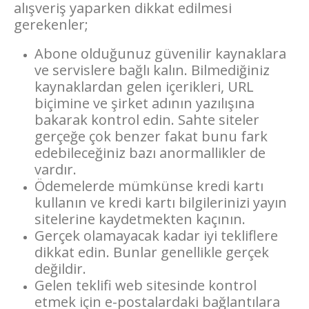
alışveriş yaparken dikkat edilmesi
gerekenler;
Abone olduğunuz güvenilir kaynaklara
ve servislere bağlı kalın. Bilmediğiniz
kaynaklardan gelen içerikleri, URL
biçimine ve şirket adının yazılışına
bakarak kontrol edin. Sahte siteler
gerçeğe çok benzer fakat bunu fark
edebileceğiniz bazı anormallikler de
vardır.
Ödemelerde mümkünse kredi kartı
kullanın ve kredi kartı bilgilerinizi yayın
sitelerine kaydetmekten kaçının.
Gerçek olamayacak kadar iyi tekliflere
dikkat edin. Bunlar genellikle gerçek
değildir.
Gelen teklifi web sitesinde kontrol
etmek için e-postalardaki bağlantılara