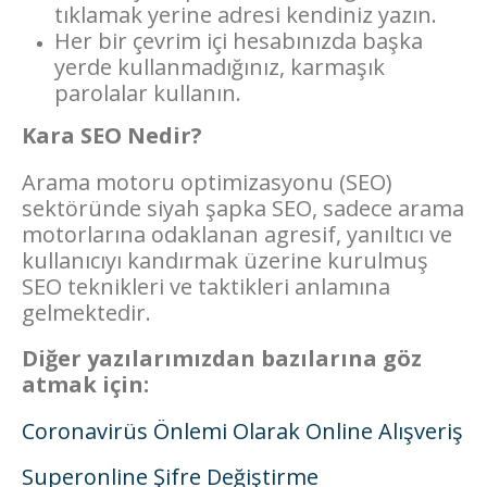
tıklamak yerine adresi kendiniz yazın.
Her bir çevrim içi hesabınızda başka
yerde kullanmadığınız, karmaşık
parolalar kullanın.
Kara SEO Nedir?
Arama motoru optimizasyonu (SEO)
sektöründe siyah şapka SEO, sadece arama
motorlarına odaklanan agresif, yanıltıcı ve
kullanıcıyı kandırmak üzerine kurulmuş
SEO teknikleri ve taktikleri anlamına
gelmektedir.
Diğer yazılarımızdan bazılarına göz
atmak için:
Coronavirüs Önlemi Olarak Online Alışveriş
Superonline Şifre Değiştirme