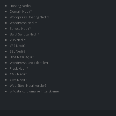
Hosting Nedir?
Domain Nedir?
Wordpress Hosting Nedir?
WordPress Nedir?
Sunucu Nedir?
Bulut Sunucu Nedir?
VDS Nedir?
VPS Nedir?
SSL Nedir?
Blog Nasıl Açılır?
WordPress Seo Eklentileri
Plesk Nedir?
CMS Nedir?
CRM Nedir?
Web Sitesi Nasıl Kurulur?
E-Posta Kurulumu ve İmza Ekleme