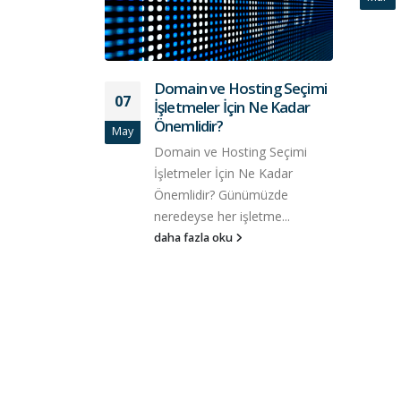
Domain ve Hosting Seçimi
07
İşletmeler İçin Ne Kadar
Önemlidir?
May
Domain ve Hosting Seçimi
İşletmeler İçin Ne Kadar
Önemlidir? Günümüzde
neredeyse her işletme...
daha fazla oku