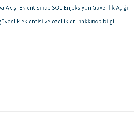
Akışı Eklentisinde SQL Enjeksiyon Güvenlik Açığı
venlik eklentisi ve özellikleri hakkında bilgi