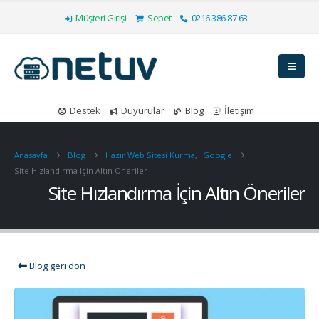
Müşteri Girişi
Sepet
0216 386 87 63
Destek
Duyurular
Blog
İletişim
Anasayfa
Blog
Hazır Web Sitesi Kurma
,
Google
Site Hızlandırma İçin Altın Öneriler
Site Hızlandırma İçin Altın Öneriler
Blog geri dön