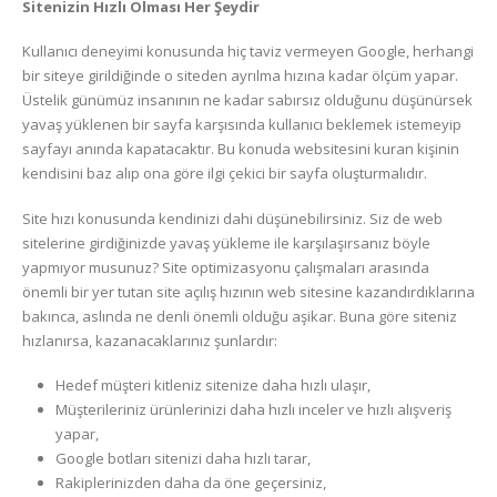
Sitenizin Hızlı Olması Her Şeydir
Kullanıcı deneyimi konusunda hiç taviz vermeyen Google, herhangi
bir siteye girildiğinde o siteden ayrılma hızına kadar ölçüm yapar.
Üstelik günümüz insanının ne kadar sabırsız olduğunu düşünürsek
yavaş yüklenen bir sayfa karşısında kullanıcı beklemek istemeyip
sayfayı anında kapatacaktır. Bu konuda websitesini kuran kişinin
kendisini baz alıp ona göre ilgi çekici bir sayfa oluşturmalıdır.
Site hızı konusunda kendinizi dahi düşünebilirsiniz. Siz de web
sitelerine girdiğinizde yavaş yükleme ile karşılaşırsanız böyle
yapmıyor musunuz? Site optimizasyonu çalışmaları arasında
önemli bir yer tutan site açılış hızının web sitesine kazandırdıklarına
bakınca, aslında ne denli önemli olduğu aşikar. Buna göre siteniz
hızlanırsa, kazanacaklarınız şunlardır:
Hedef müşteri kitleniz sitenize daha hızlı ulaşır,
Müşterileriniz ürünlerinizi daha hızlı inceler ve hızlı alışveriş
yapar,
Google botları sitenizi daha hızlı tarar,
Rakiplerinizden daha da öne geçersiniz,