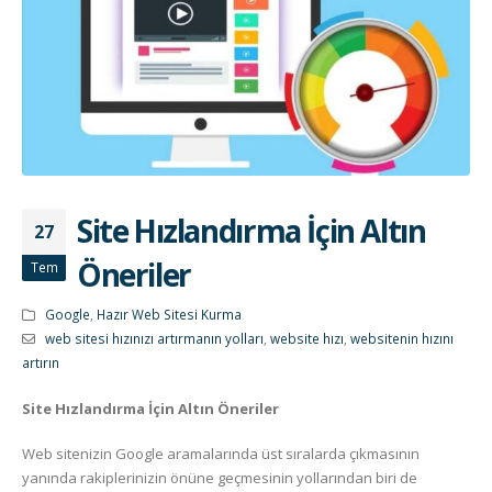
Site Hızlandırma İçin Altın
27
Öneriler
Tem
Google
,
Hazır Web Sitesi Kurma
web sitesi hızınızı artırmanın yolları
,
website hızı
,
websitenin hızını
artırın
Site Hızlandırma İçin Altın Öneriler
Web sitenizin Google aramalarında üst sıralarda çıkmasının
yanında rakiplerinizin önüne geçmesinin yollarından biri de