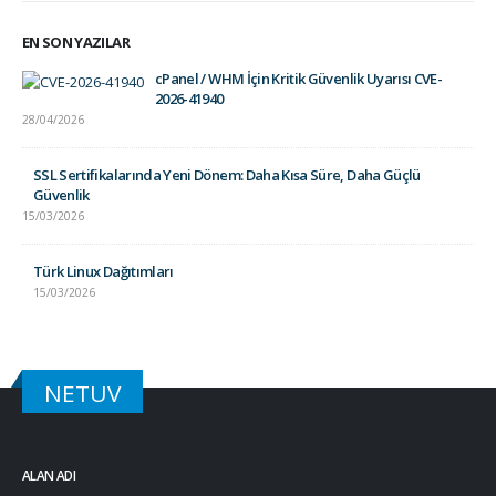
EN SON YAZILAR
cPanel / WHM İçin Kritik Güvenlik Uyarısı CVE-
2026-41940
28/04/2026
SSL Sertifikalarında Yeni Dönem: Daha Kısa Süre, Daha Güçlü
Güvenlik
15/03/2026
Türk Linux Dağıtımları
15/03/2026
NETUV
ALAN ADI