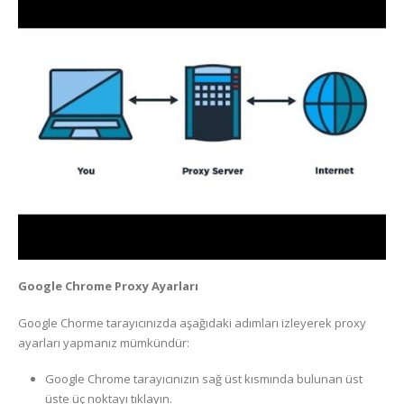
Google Chrome Proxy Ayarları
Google Chorme tarayıcınızda aşağıdaki adımları izleyerek proxy
ayarları yapmanız mümkündür:
Google Chrome tarayıcınızın sağ üst kısmında bulunan üst
üste üç noktayı tıklayın.