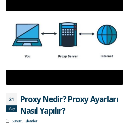
Proxy Nedir? Proxy Ayarları
21
Nasıl Yapılır?
May
Sunucu İşlemleri