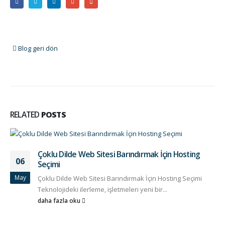
Blog geri dön
RELATED
POSTS
Çoklu Dilde Web Sitesi Barındırmak İçin Hosting
06
Seçimi
May
Çoklu Dilde Web Sitesi Barındırmak İçin Hosting Seçimi
Teknolojideki ilerleme, işletmeleri yeni bir...
daha fazla oku