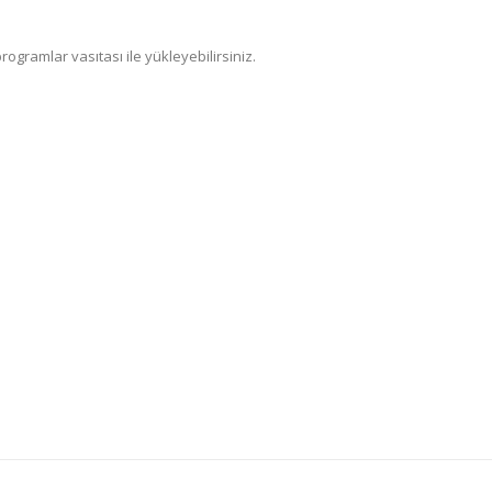
gramlar vasıtası ile yükleyebilirsiniz.