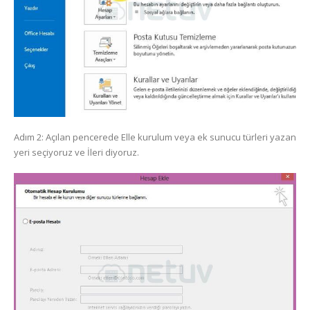
Adım 2: Açılan pencerede Elle kurulum veya ek sunucu türleri yazan
yeri seçiyoruz ve İleri diyoruz.