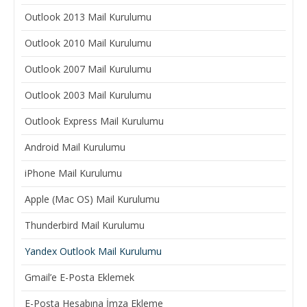
Outlook 2013 Mail Kurulumu
Outlook 2010 Mail Kurulumu
Outlook 2007 Mail Kurulumu
Outlook 2003 Mail Kurulumu
Outlook Express Mail Kurulumu
Android Mail Kurulumu
iPhone Mail Kurulumu
Apple (Mac OS) Mail Kurulumu
Thunderbird Mail Kurulumu
Yandex Outlook Mail Kurulumu
Gmail’e E-Posta Eklemek
E-Posta Hesabına İmza Ekleme