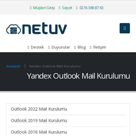
Müşteri Girişi
Sepet
0216 386 87 63
Destek
Duyurular
Blog
İletişim
Anasayfa
Yandex Outlook Mail Kurulumu
Yandex Outlook Mail Kurulumu
Outlook 2022 Mail Kurulumu
Outlook 2019 Mail Kurulumu
Outlook 2016 Mail Kurulumu