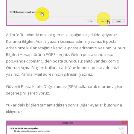
Adım 3: Bu adımda mail bilgilerimizi aşağıdaki şekilde giriyoruz.
Kullanıcı Bilgileri Adınız yazan kısımıza adınızı yazınız. E-posta
adresinize kullanacağınız kendi e-posta adresinizi yazınız. Sunucu
Bilgileri Hesap türünü POP3 seçiniz. Gelen posta sunucusu:
pop.yandex.com.tr Giden posta sunucusu: smtp.yandex.com.tr
Oturum Açma Bilgileri Kullanıcı adı: Yine kendi e-posta adrsinizi
yazınız. Parola: Mail adresinizin şifresini yazınız.
Güvenli Posta Kimlik Doğrulaması (SPA) kullanarak oturum açılsın
seçeneğini işaretliyoruz.
​Yukarıdaki bilgileri tamamladıktan sonra Diğer Ayarlar butonuna
tıklıyoruz.