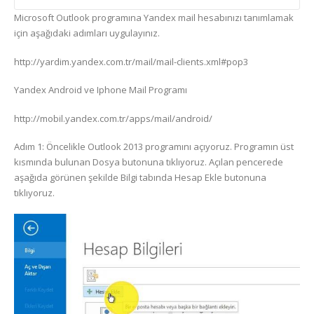
Microsoft Outlook programına Yandex mail hesabınızı tanımlamak
için aşağıdaki adımları uygulayınız.
http://yardim.yandex.com.tr/mail/mail-clients.xml#pop3
Yandex Android ve Iphone Mail Programı
http://mobil.yandex.com.tr/apps/mail/android/
Adım 1: Öncelikle Outlook 2013 programını açıyoruz. Programın üst
kısmında bulunan Dosya butonuna tıklıyoruz. Açılan pencerede
aşağıda görünen şekilde Bilgi tabında Hesap Ekle butonuna
tıklıyoruz.