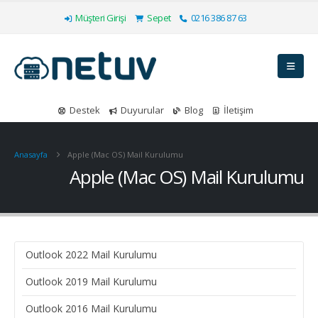
Müşteri Girişi
Sepet
0216 386 87 63
Destek
Duyurular
Blog
İletişim
Anasayfa
Apple (Mac OS) Mail Kurulumu
Apple (Mac OS) Mail Kurulumu
Outlook 2022 Mail Kurulumu
Outlook 2019 Mail Kurulumu
Outlook 2016 Mail Kurulumu