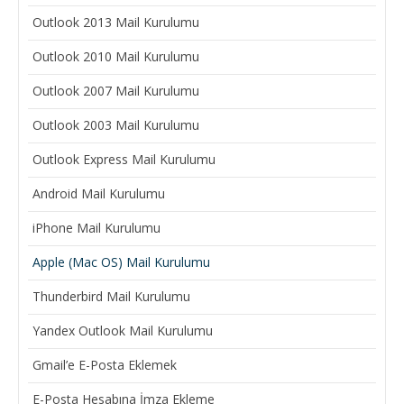
Outlook 2013 Mail Kurulumu
Outlook 2010 Mail Kurulumu
Outlook 2007 Mail Kurulumu
Outlook 2003 Mail Kurulumu
Outlook Express Mail Kurulumu
Android Mail Kurulumu
iPhone Mail Kurulumu
Apple (Mac OS) Mail Kurulumu
Thunderbird Mail Kurulumu
Yandex Outlook Mail Kurulumu
Gmail’e E-Posta Eklemek
E-Posta Hesabına İmza Ekleme