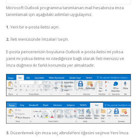
Microsoft Outlook programına tanımlanan mail hesabınıza imza
tanımlamak için aşağıdaki adımları uygulayınız.
1.
Yeni bir e-posta iletisi açın.
2.
İleti menüsünde İmzaları ‘seçin.
E-posta pencerenizin boyutuna Outlook e-posta iletisi mi yoksa
yanıt mı yoksa iletme mi istediğinize bağlı olarak İleti menüsü ve
İmza düğmesi iki farklı konumda yer almaktadır.
3.
Düzenlemek için imza seç altındaYeni öğesini seçinve Yeni İmza