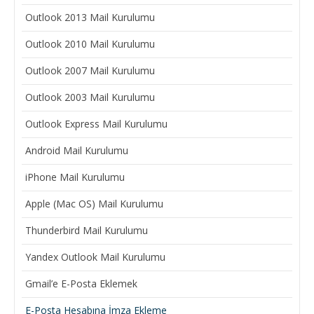
Outlook 2013 Mail Kurulumu
Outlook 2010 Mail Kurulumu
Outlook 2007 Mail Kurulumu
Outlook 2003 Mail Kurulumu
Outlook Express Mail Kurulumu
Android Mail Kurulumu
iPhone Mail Kurulumu
Apple (Mac OS) Mail Kurulumu
Thunderbird Mail Kurulumu
Yandex Outlook Mail Kurulumu
Gmail’e E-Posta Eklemek
E-Posta Hesabına İmza Ekleme