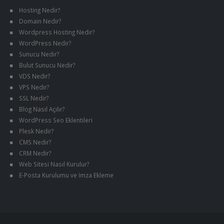
Hosting Nedir?
Domain Nedir?
Wordpress Hosting Nedir?
WordPress Nedir?
Sunucu Nedir?
Bulut Sunucu Nedir?
VDS Nedir?
VPS Nedir?
SSL Nedir?
Blog Nasıl Açılır?
WordPress Seo Eklentileri
Plesk Nedir?
CMS Nedir?
CRM Nedir?
Web Sitesi Nasıl Kurulur?
E-Posta Kurulumu ve İmza Ekleme