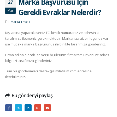
Marka Başvurusu İçin
27
Gerekli Evraklar Nelerdir?
Mar
Marka Tescili
Kişi adına yapacak iseniz TC. kimlik numaranız ve adresinizi
tarafımıza iletmeniz gerekmektedir. Markanıza ait bir logunuz var
ise mutlaka marka başvurunuz ile birlikte tarafımıza gönderiniz.
Firma adına olacak ise vergi bilgileriniz, firma tam ünvanı ve adres
bilginizi tarafımıza gönderiniz.
Tüm bu gönderimleri destek@similetisim.com adresine
iletebilirsiniz.
Bu gönderiyi paylaş