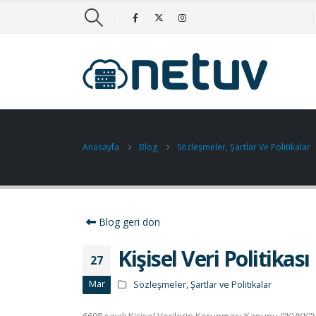
Anasayfa
Blog
Sözleşmeler, Şartlar Ve Politikalar
Blog geri dön
Kişisel Veri Politikası
27
Mar
Sözleşmeler, Şartlar ve Politikalar