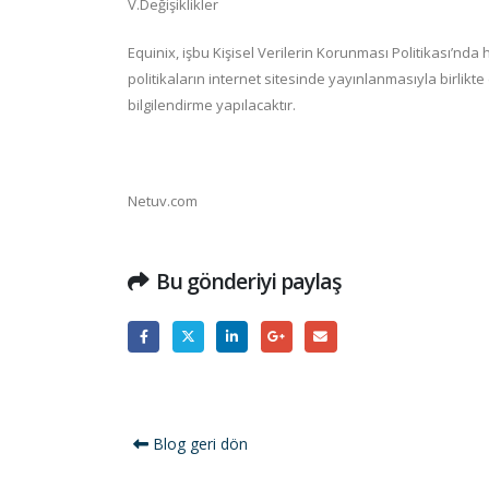
V.Değişiklikler
Equinix, işbu Kişisel Verilerin Korunması Politikası’nda 
politikaların internet sitesinde yayınlanmasıyla birlikte 
bilgilendirme yapılacaktır.
Netuv.com
Bu gönderiyi paylaş
Blog geri dön