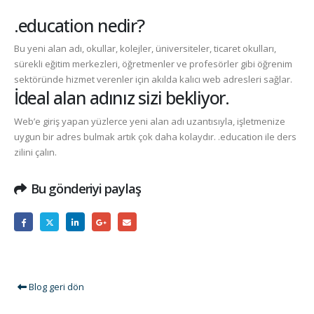
.education nedir?
Bu yeni alan adı, okullar, kolejler, üniversiteler, ticaret okulları,
sürekli eğitim merkezleri, öğretmenler ve profesörler gibi öğrenim
sektöründe hizmet verenler için akılda kalıcı web adresleri sağlar.
İdeal alan adınız sizi bekliyor.
Web’e giriş yapan yüzlerce yeni alan adı uzantısıyla, işletmenize
uygun bir adres bulmak artık çok daha kolaydır.
.education
ile ders
zilini çalın.
Bu gönderiyi paylaş
Blog geri dön