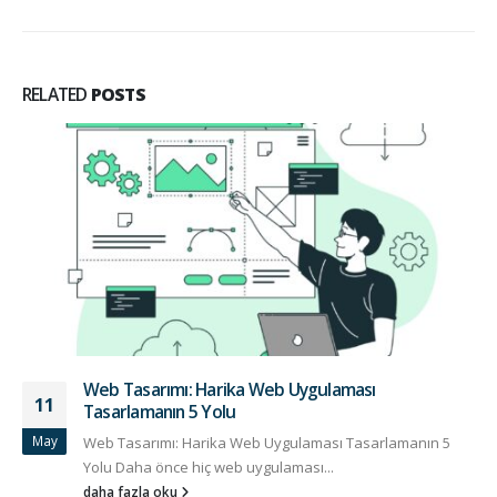
RELATED
POSTS
Web Tasarımı: Harika Web Uygulaması
11
Tasarlamanın 5 Yolu
May
Web Tasarımı: Harika Web Uygulaması Tasarlamanın 5
Yolu Daha önce hiç web uygulaması...
daha fazla oku