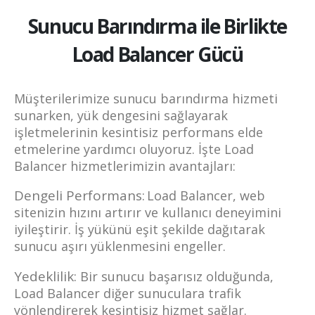
Sunucu Barındırma ile Birlikte
Load Balancer Gücü
Müşterilerimize sunucu barındırma hizmeti
sunarken, yük dengesini sağlayarak
işletmelerinin kesintisiz performans elde
etmelerine yardımcı oluyoruz. İşte Load
Balancer hizmetlerimizin avantajları:
Dengeli Performans:
Load Balancer, web
sitenizin hızını artırır ve kullanıcı deneyimini
iyileştirir. İş yükünü eşit şekilde dağıtarak
sunucu aşırı yüklenmesini engeller.
Yedeklilik:
Bir sunucu başarısız olduğunda,
Load Balancer diğer sunuculara trafik
yönlendirerek kesintisiz hizmet sağlar.