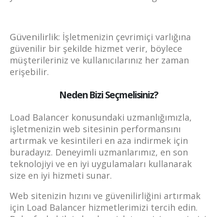
Güvenilirlik:
İşletmenizin çevrimiçi varlığına
güvenilir bir şekilde hizmet verir, böylece
müşterileriniz ve kullanıcılarınız her zaman
erişebilir.
Neden Bizi Seçmelisiniz?
Load Balancer konusundaki uzmanlığımızla,
işletmenizin web sitesinin performansını
artırmak ve kesintileri en aza indirmek için
buradayız. Deneyimli uzmanlarımız, en son
teknolojiyi ve en iyi uygulamaları kullanarak
size en iyi hizmeti sunar.
Web sitenizin hızını ve güvenilirliğini artırmak
için Load Balancer hizmetlerimizi tercih edin.