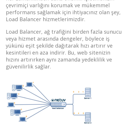
çevrimiçi varlığını korumak ve mükemmel
performans sağlamak için ihtiyacınız olan şey,
Load Balancer hizmetlerimizdir.
Load Balancer, ağ trafiğini birden fazla sunucu
veya hizmet arasında dengeler, böylece iş
yükünü eşit şekilde dağıtarak hızı artırır ve
kesintileri en aza indirir. Bu, web sitenizin
hızını artırırken aynı zamanda yedeklilik ve
güvenilirlik sağlar.