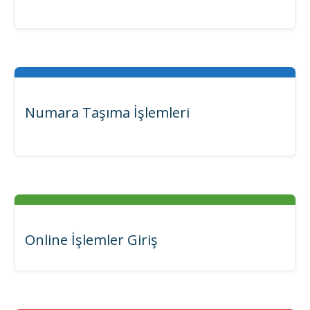
Numara Taşıma İşlemleri
Online İşlemler Giriş